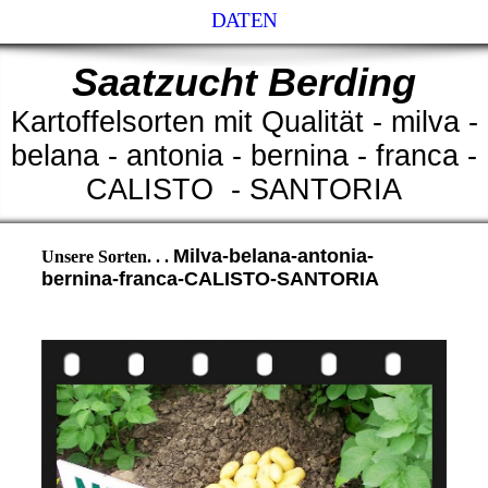
DATEN
Saatzucht Berding
Kartoffelsorten mit Qualität - milva -
belana - antonia - bernina - franca -
CALISTO - SANTORIA
Milva-belana-antonia-
Unsere Sorten. . .
bernina-franca-CALISTO
-SANTORIA