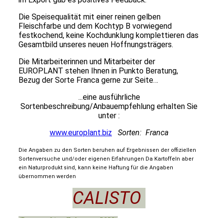
Die Speisequalität mit einer reinen gelben
Fleischfarbe und dem Kochtyp B vorwiegend
festkochend, keine Kochdunklung komplettieren das
Gesamtbild unseres neuen Hoffnungsträgers.
Die Mitarbeiterinnen und Mitarbeiter der
EUROPLANT stehen Ihnen in Punkto Beratung,
Bezug der Sorte Franca gerne zur Seite…
...eine ausführliche
Sortenbeschreibung/Anbauempfehlung erhalten Sie
unter :
www.europlant.biz
Sorten: Franca
Die Angaben zu den Sorten beruhen auf Ergebnissen der offiziellen
Sortenversuche und/oder eigenen Erfahrungen Da Kartoffeln aber
ein Naturprodukt sind, kann keine Haftung für die Angaben
übernommen werden
CALISTO