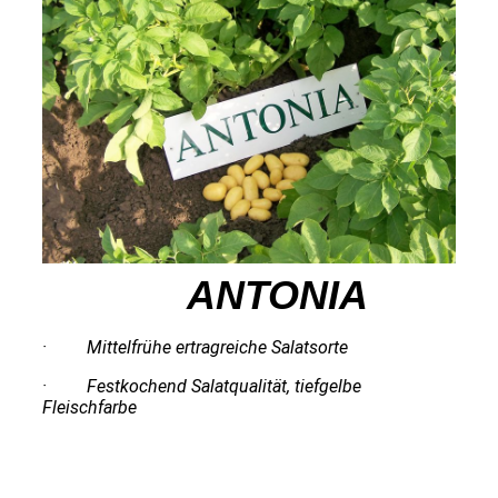
ANTONIA
· Mittelfrühe ertragreiche Salatsorte
· Festkochend Salatqualität, tiefgelbe
Fleischfarbe