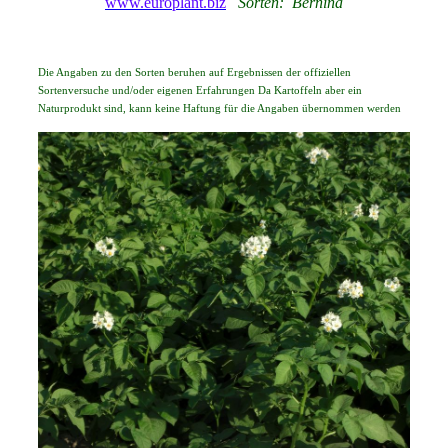
www.europlant.biz
Sorten: Bernina
Die Angaben zu den Sorten beruhen auf Ergebnissen der offiziellen
Sortenversuche und/oder eigenen Erfahrungen Da Kartoffeln aber ein
Naturprodukt sind, kann keine Haftung für die Angaben übernommen werden