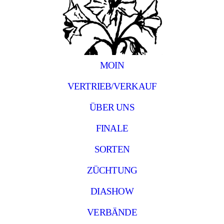
MOIN
VERTRIEB/VERKAUF
ÜBER UNS
FINALE
SORTEN
ZÜCHTUNG
DIASHOW
VERBÄNDE