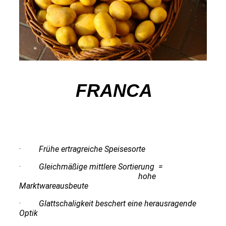
FRANCA
·
Frühe ertragreiche Speisesorte
·
Gleichmäßige mittlere Sortierung =
hohe
Marktwareausbeute
·
Glattschaligkeit beschert eine herausragende
Optik