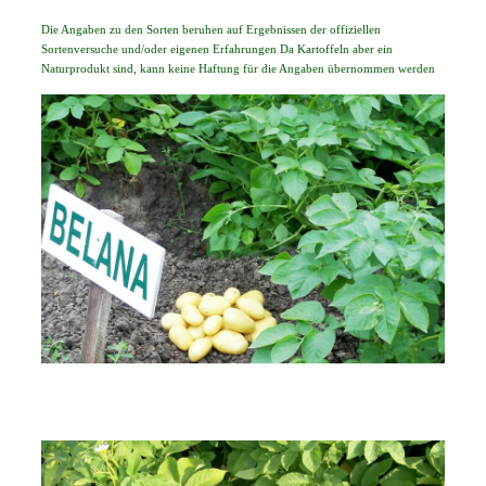
Die Angaben zu den Sorten beruhen auf Ergebnissen der offiziellen
Sortenversuche und/oder eigenen Erfahrungen Da Kartoffeln aber ein
Naturprodukt sind, kann keine Haftung für die Angaben übernommen werden