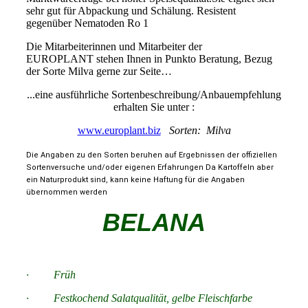
sehr gut für Abpackung und Schälung. Resistent
gegenüber Nematoden Ro 1
Die Mitarbeiterinnen und Mitarbeiter der
EUROPLANT stehen Ihnen in Punkto Beratung, Bezug
der Sorte Milva gerne zur Seite…
...eine ausführliche Sortenbeschreibung/Anbauempfehlung
erhalten Sie unter :
www.europlant.biz
Sorten: Milva
Die Angaben zu den Sorten beruhen auf Ergebnissen der offiziellen
Sortenversuche und/oder eigenen Erfahrungen Da Kartoffeln aber
ein Naturprodukt sind, kann keine Haftung für die Angaben
übernommen werden
BELANA
· Früh
· Festkochend Salatqualität, gelbe Fleischfarbe